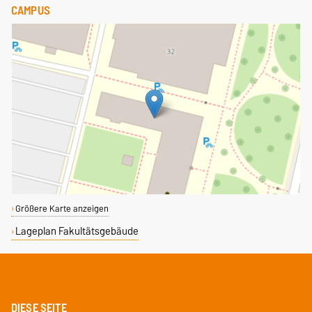
CAMPUS
Größere Karte anzeigen
Lageplan Fakultätsgebäude
DIESE SEITE