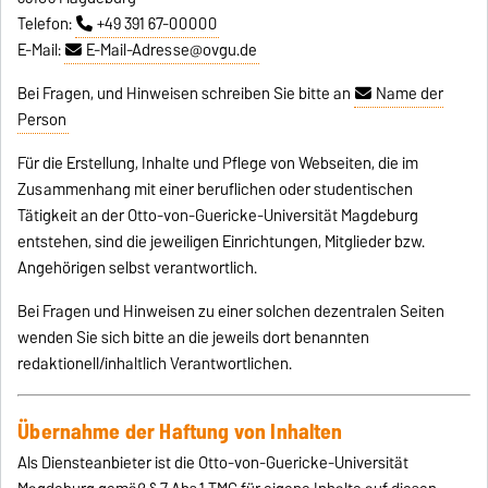
Telefon:
+49 391 67-00000
E-Mail:
E-Mail-Adresse@ovgu.de
Bei Fragen, und Hinweisen schreiben Sie bitte an
Name der
Person
Für die Erstellung, Inhalte und Pflege von Webseiten, die im
Zusammenhang mit einer beruflichen oder studentischen
Tätigkeit an der Otto-von-Guericke-Universität Magdeburg
entstehen, sind die jeweiligen Einrichtungen, Mitglieder bzw.
Angehörigen selbst verantwortlich.
Bei Fragen und Hinweisen zu einer solchen dezentralen Seiten
wenden Sie sich bitte an die jeweils dort benannten
redaktionell/inhaltlich Verantwortlichen.
Übernahme der Haftung von Inhalten
Als Diensteanbieter ist die Otto-von-Guericke-Universität