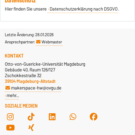
Datenschutz
Hier finden Sie unsere
Datenschutzerklärung nach DSGVO
.
Letzte Änderung: 28.01.2026
Ansprechpartner:
Webmaster
KONTAKT
Otto-von-Guericke-Universität Magdeburg
Gebäude 40, Raum 126/127
Zschokkestraße 32
39104 Magdeburg-Altstadt
makerspace-hw@ovgu.de
mehr…
SOZIALE MEDIEN