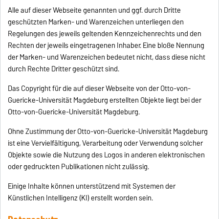
Alle auf dieser Webseite genannten und ggf. durch Dritte
geschützten Marken- und Warenzeichen unterliegen den
Regelungen des jeweils geltenden Kennzeichenrechts und den
Rechten der jeweils eingetragenen Inhaber. Eine bloße Nennung
der Marken- und Warenzeichen bedeutet nicht, dass diese nicht
durch Rechte Dritter geschützt sind.
Das Copyright für die auf dieser Webseite von der Otto-von-
Guericke-Universität Magdeburg erstellten Objekte liegt bei der
Otto-von-Guericke-Universität Magdeburg.
Ohne Zustimmung der Otto-von-Guericke-Universität Magdeburg
ist eine Vervielfältigung, Verarbeitung oder Verwendung solcher
Objekte sowie die Nutzung des Logos in anderen elektronischen
oder gedruckten Publikationen nicht zulässig.
Einige Inhalte können unterstützend mit Systemen der
Künstlichen Intelligenz (KI) erstellt worden sein.